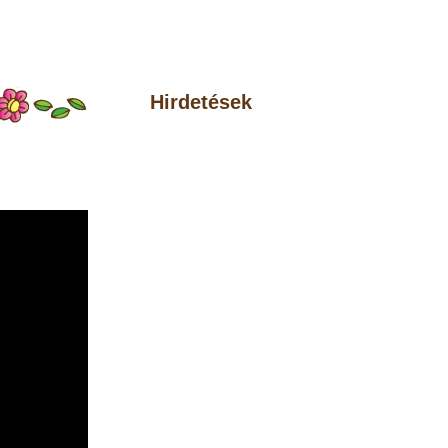
Hirdetések