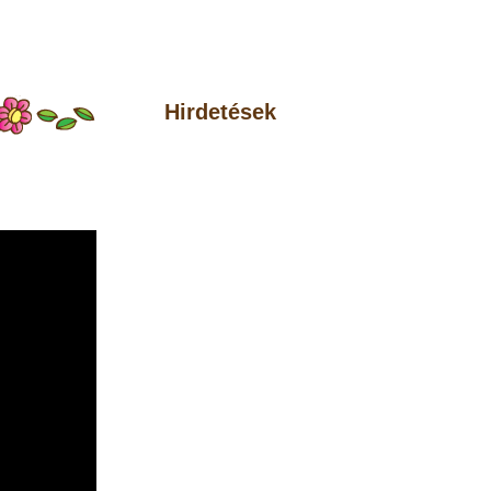
Hirdetések