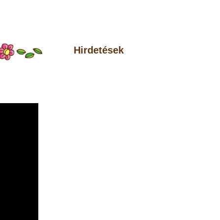
Hirdetések