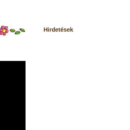
Hirdetések