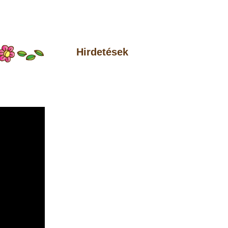
Hirdetések